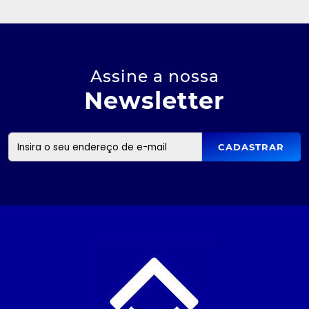
Assine a nossa
Newsletter
CADASTRAR