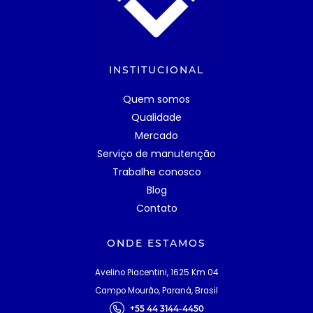
INSTITUCIONAL
Quem somos
Qualidade
Mercado
Serviço de manutenção
Trabalhe conosco
Blog
Contato
ONDE ESTAMOS
Avelino Piacentini, 1625 Km 04
Campo Mourão, Paraná, Brasil
+55 44 3144-4450