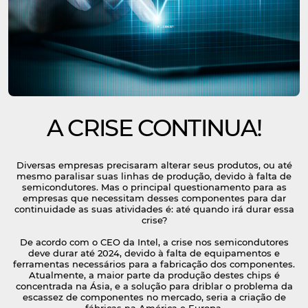
A CRISE CONTINUA!
Diversas empresas precisaram alterar seus produtos, ou até
mesmo paralisar suas linhas de produção, devido à falta de
semicondutores. Mas o principal questionamento para as
empresas que necessitam desses componentes para dar
continuidade as suas atividades é: até quando irá durar essa
crise?
De acordo com o CEO da Intel, a crise nos semicondutores
deve durar até 2024, devido à falta de equipamentos e
ferramentas necessários para a fabricação dos componentes.
Atualmente, a maior parte da produção destes chips é
concentrada na Ásia, e a solução para driblar o problema da
escassez de componentes no mercado, seria a criação de