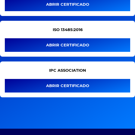
ABRIR CERTIFICADO
ISO 13485:2016
ABRIR CERTIFICADO
IPC ASSOCIATION
ABRIR CERTIFICADO