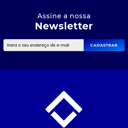
Assine a nossa
Newsletter
CADASTRAR