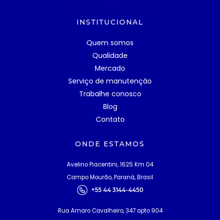
INSTITUCIONAL
Quem somos
Qualidade
Mercado
Serviço de manutenção
Trabalhe conosco
Blog
Contato
ONDE ESTAMOS
Avelino Piacentini, 1625 Km 04
Campo Mourão, Paraná, Brasil
+55 44 3144-4450
Rua Amaro Cavalheiro, 347 apto 904