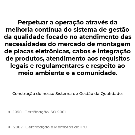
Perpetuar a operação através da
melhoria contínua do sistema de gestão
da qualidade focado no atendimento das
necessidades do mercado de montagem
de placas eletrônicas, cabos e integração
de produtos, atendimento aos requisitos
legais e regulamentares e respeito ao
meio ambiente e a comunidade.
Construção do nosso Sistema de Gestão da Qualidade:
1998 : Certificação ISO 9001.
2007 : Certificação e Membros da IPC.