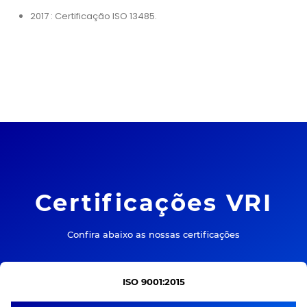
2017 : Certificação ISO 13485.
Certificações VRI
Confira abaixo as nossas certificações
ISO 9001:2015