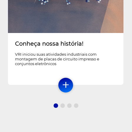
Conheça nossa história!
VRI iniciou suas atividades industriais com
montagem de placas de circuito impresso e
conjuntos eletrônicos
+