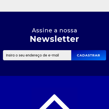
Assine a nossa
Newsletter
CADASTRAR