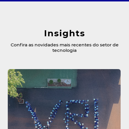
Insights
Confira as novidades mais recentes do setor de
tecnologia