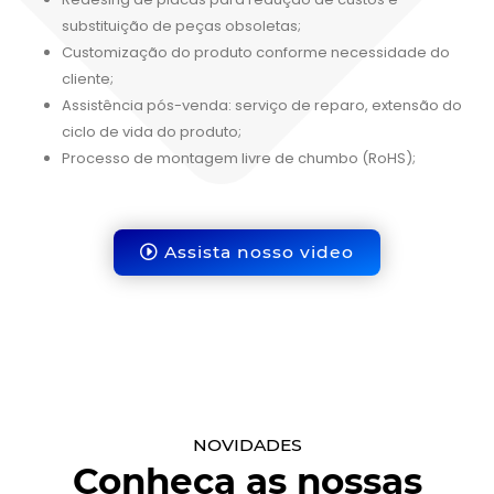
substituição de peças obsoletas;
Customização do produto conforme necessidade do
cliente;
Assistência pós-venda: serviço de reparo, extensão do
ciclo de vida do produto;
Processo de montagem livre de chumbo (RoHS);
Assista nosso video
NOVIDADES
Conheça as nossas