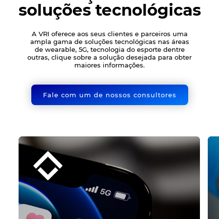
soluções tecnológicas
A VRI oferece aos seus clientes e parceiros uma
ampla gama de soluções tecnológicas nas áreas
de wearable, 5G, tecnologia do esporte dentre
outras, clique sobre a solução desejada para obter
maiores informações.
Fale com um de nossos consultores