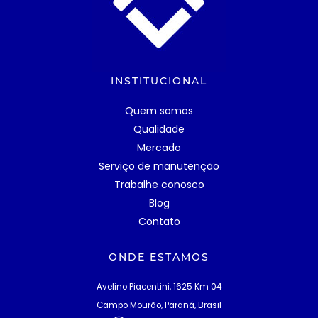
INSTITUCIONAL
Quem somos
Qualidade
Mercado
Serviço de manutenção
Trabalhe conosco
Blog
Contato
ONDE ESTAMOS
Avelino Piacentini, 1625 Km 04
Campo Mourão, Paraná, Brasil