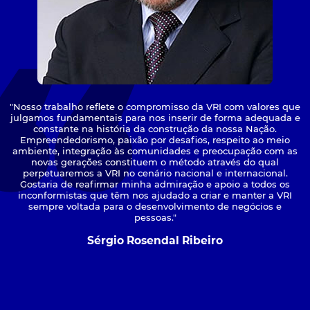
"Nosso trabalho reflete o compromisso da VRI com valores que
julgamos fundamentais para nos inserir de forma adequada e
constante na história da construção da nossa Nação.
Empreendedorismo, paixão por desafios, respeito ao meio
ambiente, integração às comunidades e preocupação com as
novas gerações constituem o método através do qual
perpetuaremos a VRI no cenário nacional e internacional.
Gostaria de reafirmar minha admiração e apoio a todos os
inconformistas que têm nos ajudado a criar e manter a VRI
sempre voltada para o desenvolvimento de negócios e
pessoas."
Sérgio Rosendal Ribeiro