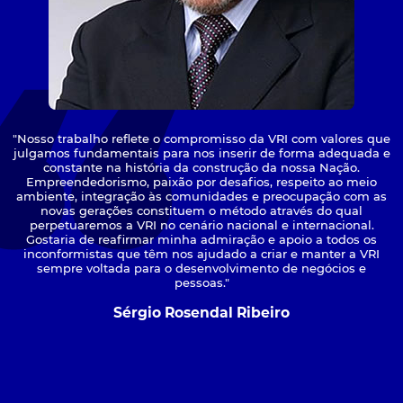
"Nosso trabalho reflete o compromisso da VRI com valores que
julgamos fundamentais para nos inserir de forma adequada e
constante na história da construção da nossa Nação.
Empreendedorismo, paixão por desafios, respeito ao meio
ambiente, integração às comunidades e preocupação com as
novas gerações constituem o método através do qual
perpetuaremos a VRI no cenário nacional e internacional.
Gostaria de reafirmar minha admiração e apoio a todos os
inconformistas que têm nos ajudado a criar e manter a VRI
sempre voltada para o desenvolvimento de negócios e
pessoas."
Sérgio Rosendal Ribeiro