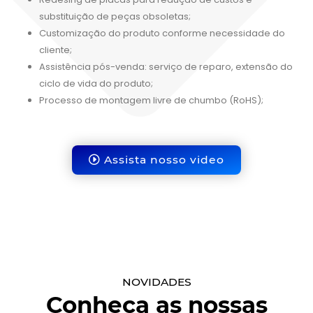
substituição de peças obsoletas;
Customização do produto conforme necessidade do
cliente;
Assistência pós-venda: serviço de reparo, extensão do
ciclo de vida do produto;
Processo de montagem livre de chumbo (RoHS);
Assista nosso video
NOVIDADES
Conheça as nossas