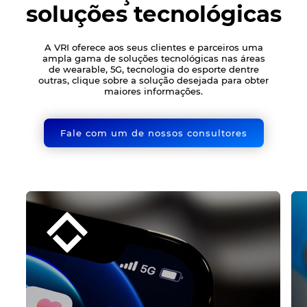
soluções tecnológicas
A VRI oferece aos seus clientes e parceiros uma
ampla gama de soluções tecnológicas nas áreas
de wearable, 5G, tecnologia do esporte dentre
outras, clique sobre a solução desejada para obter
maiores informações.
Fale com um de nossos consultores