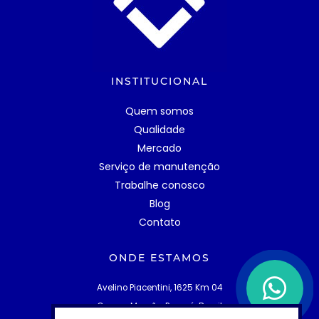
INSTITUCIONAL
Quem somos
Qualidade
Mercado
Serviço de manutenção
Trabalhe conosco
Blog
Contato
ONDE ESTAMOS
Avelino Piacentini, 1625 Km 04
Campo Mourão, Paraná, Brasil