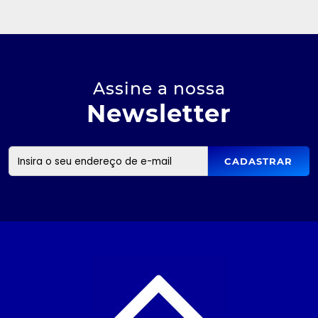
Assine a nossa
Newsletter
CADASTRAR