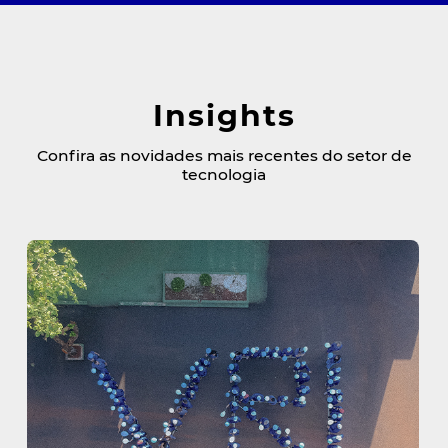
Insights
Confira as novidades mais recentes do setor de
tecnologia