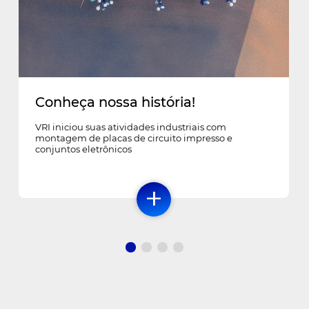
Conheça nossa história!
VRI iniciou suas atividades industriais com
montagem de placas de circuito impresso e
conjuntos eletrônicos
+